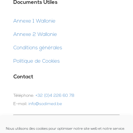
Documents Utiles
Annexe 1 Wallonie
Annexe 2 Wallonie
Conditions générales
Politique de Cookies
Contact
Téléphone:
+32 (0)4 226 60 78
E-mail:
info@sodimed.be
Adresse :
Nous utilisons des cookies pour optimiser notre site web et notre service.
Z.I. Hauts-Sarts