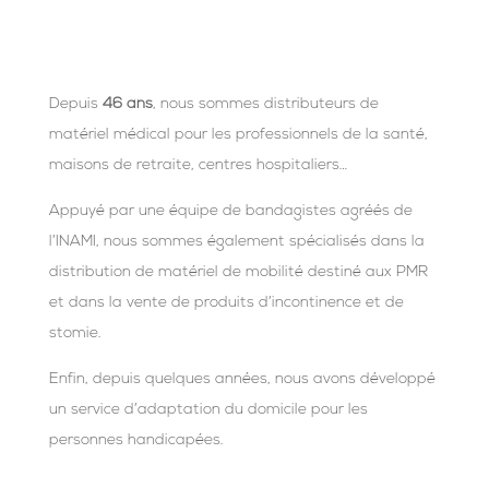
Depuis
46 ans
, nous sommes distributeurs de
matériel médical pour les professionnels de la santé,
maisons de retraite, centres hospitaliers…
Appuyé par une équipe de bandagistes agréés de
l’INAMI, nous sommes également spécialisés dans la
distribution de matériel de mobilité destiné aux PMR
et dans la vente de produits d’incontinence et de
stomie.
Enfin, depuis quelques années, nous avons développé
un service d’adaptation du domicile pour les
personnes handicapées.