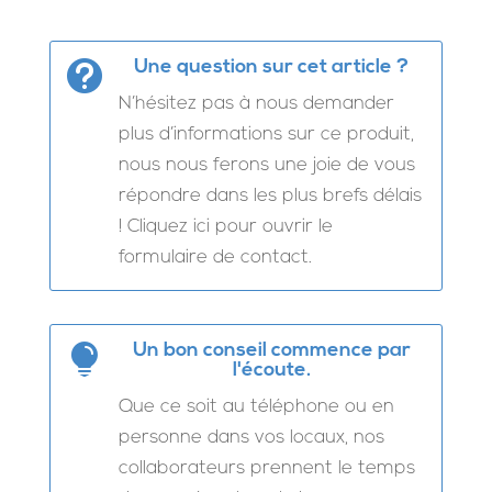
Une question sur cet article ?

N’hésitez pas à nous demander
plus d’informations sur ce produit,
nous nous ferons une joie de vous
répondre dans les plus brefs délais
! Cliquez ici pour ouvrir le
formulaire de contact.
Un bon conseil commence par

l'écoute.
Que ce soit au téléphone ou en
personne dans vos locaux, nos
collaborateurs prennent le temps