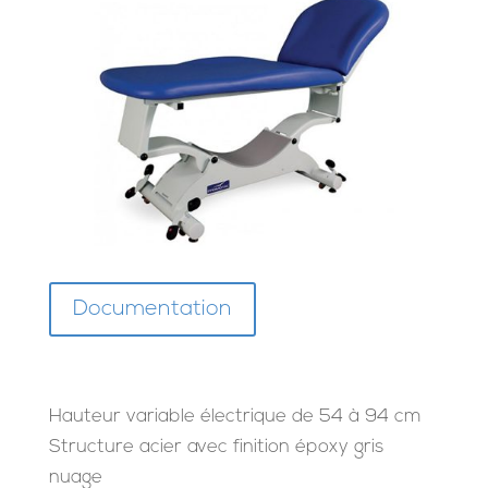
Documentation
Hauteur variable électrique de 54 à 94 cm
Structure acier avec finition époxy gris
nuage