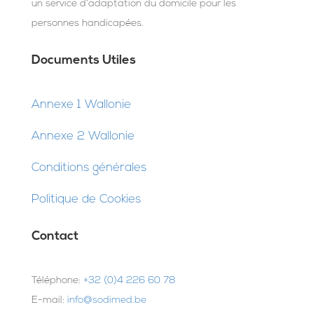
un service d’adaptation du domicile pour les
personnes handicapées.
Documents Utiles
Annexe 1 Wallonie
Annexe 2 Wallonie
Conditions générales
Politique de Cookies
Contact
Téléphone:
+32 (0)4 226 60 78
E-mail:
info@sodimed.be