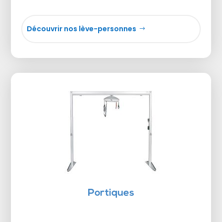
Découvrir nos lève-personnes
Portiques