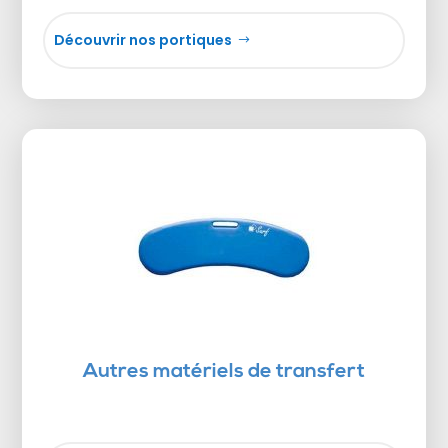
Découvrir nos portiques
Autres matériels de transfert