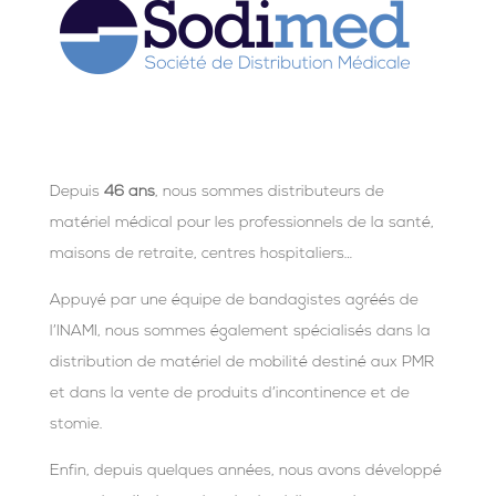
Depuis
46 ans
, nous sommes distributeurs de
matériel médical pour les professionnels de la santé,
maisons de retraite, centres hospitaliers…
Appuyé par une équipe de bandagistes agréés de
l’INAMI, nous sommes également spécialisés dans la
distribution de matériel de mobilité destiné aux PMR
et dans la vente de produits d’incontinence et de
stomie.
Enfin, depuis quelques années, nous avons développé