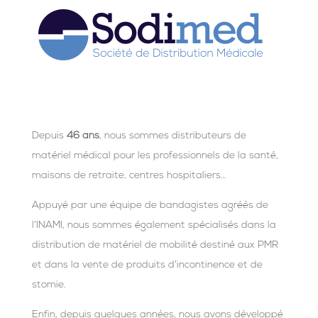
Depuis
46 ans
, nous sommes distributeurs de
matériel médical pour les professionnels de la santé,
maisons de retraite, centres hospitaliers…
Appuyé par une équipe de bandagistes agréés de
l’INAMI, nous sommes également spécialisés dans la
distribution de matériel de mobilité destiné aux PMR
et dans la vente de produits d’incontinence et de
stomie.
Enfin, depuis quelques années, nous avons développé