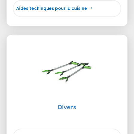
Aides techinques pour la cuisine
Divers