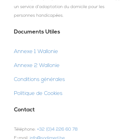
un service d’adaptation du domicile pour les
personnes handicapées.
Documents Utiles
Annexe 1 Wallonie
Annexe 2 Wallonie
Conditions générales
Politique de Cookies
Contact
Téléphone:
+32 (0)4 226 60 78
E-mail:
info@sodimed.be