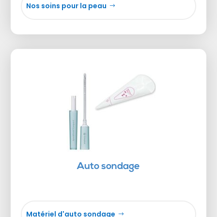
Nos soins pour la peau
Auto sondage
Matériel d'auto sondage