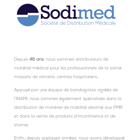
Depuis
46 ans
, nous sommes distributeurs de
matériel médical pour les professionnels de la santé,
maisons de retraite, centres hospitaliers…
Appuyé par une équipe de bandagistes agréés de
l’INAMI, nous sommes également spécialisés dans la
distribution de matériel de mobilité destiné aux PMR
et dans la vente de produits d’incontinence et de
stomie.
Enfin, depuis quelques années, nous avons développé