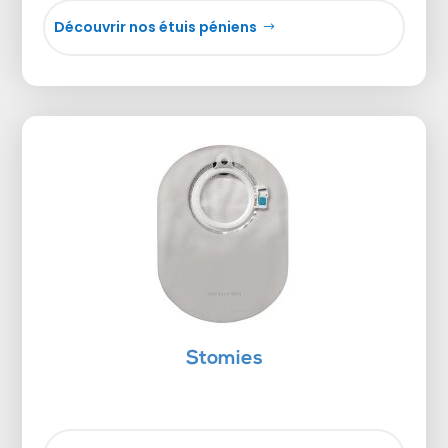
Découvrir nos étuis péniens
Stomies