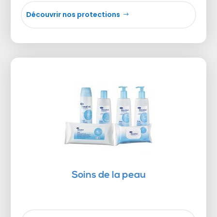
Découvrir nos protections
Soins de la peau