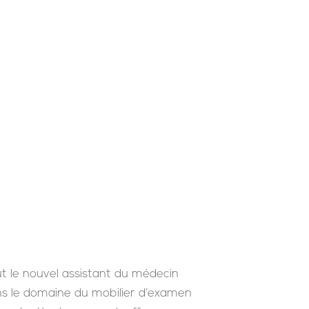
ut le nouvel assistant du médecin
ans le domaine du mobilier d’examen