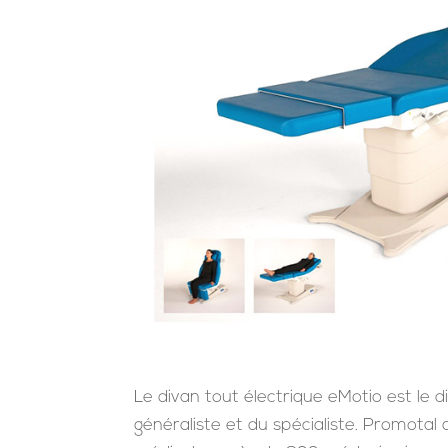
Le divan tout électrique eMotio est le 
généraliste et du spécialiste. Promotal