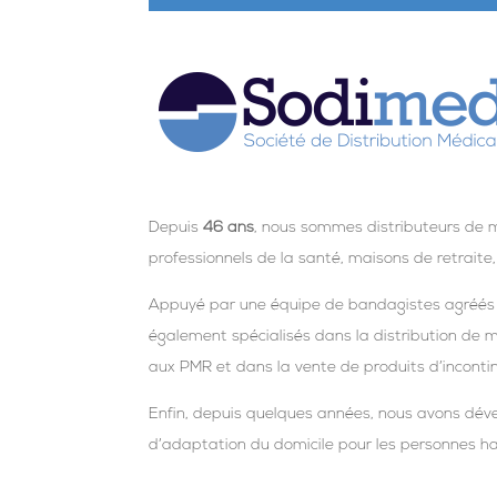
Depuis
46 ans
, nous sommes distributeurs de m
professionnels de la santé, maisons de retraite,
Appuyé par une équipe de bandagistes agréés
également spécialisés dans la distribution de m
aux PMR et dans la vente de produits d’inconti
Enfin, depuis quelques années, nous avons dév
d’adaptation du domicile pour les personnes h