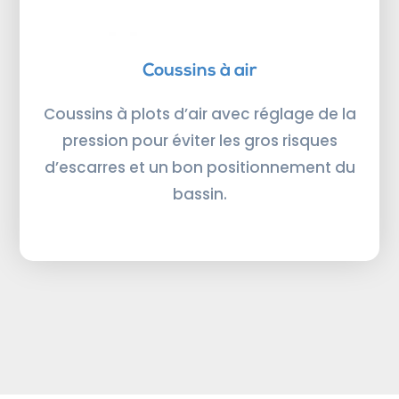
Coussins à air
Coussins à plots d’air avec réglage de la
pression pour éviter les gros risques
d’escarres et un bon positionnement du
bassin.