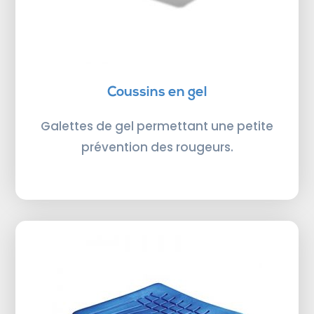
Coussins en gel
Galettes de gel permettant une petite
prévention des rougeurs.