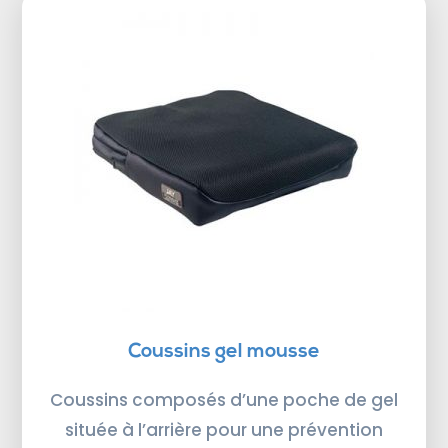
Coussins gel mousse
Coussins composés d’une poche de gel
située à l’arrière pour une prévention