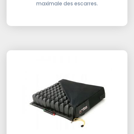
maximale des escarres.