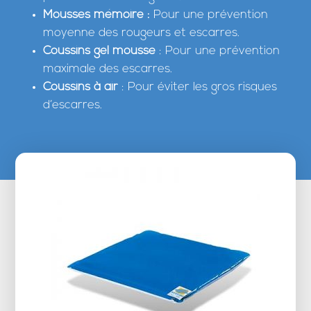
Mousses mémoire
:
Pour une prévention
moyenne des rougeurs et escarres.
Coussins gel mousse
: Pour une prévention
maximale des escarres.
Coussins à air
: Pour éviter les gros risques
d’escarres.