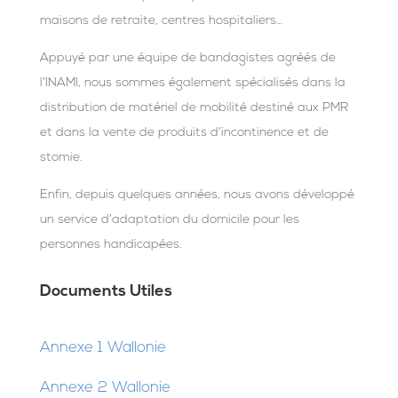
maisons de retraite, centres hospitaliers…
Appuyé par une équipe de bandagistes agréés de
l’INAMI, nous sommes également spécialisés dans la
distribution de matériel de mobilité destiné aux PMR
et dans la vente de produits d’incontinence et de
stomie.
Enfin, depuis quelques années, nous avons développé
un service d’adaptation du domicile pour les
personnes handicapées.
Documents Utiles
Annexe 1 Wallonie
Annexe 2 Wallonie