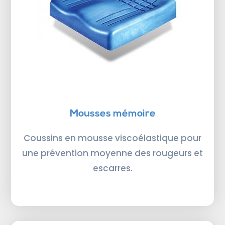
Mousses mémoire
Coussins en mousse viscoélastique pour
une prévention moyenne des rougeurs et
escarres.