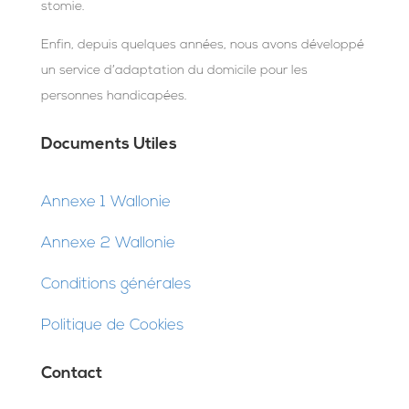
stomie.
Enfin, depuis quelques années, nous avons développé
un service d’adaptation du domicile pour les
personnes handicapées.
Documents Utiles
Annexe 1 Wallonie
Annexe 2 Wallonie
Conditions générales
Politique de Cookies
Contact