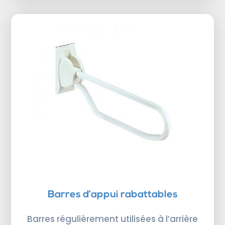
Barres d’appui rabattables
Barres régulièrement utilisées à l’arrière