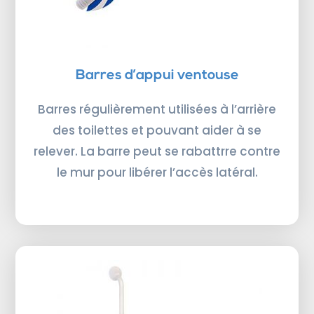
Barres d’appui ventouse
Barres régulièrement utilisées à l’arrière
des toilettes et pouvant aider à se
relever. La barre peut se rabattrre contre
le mur pour libérer l’accès latéral.