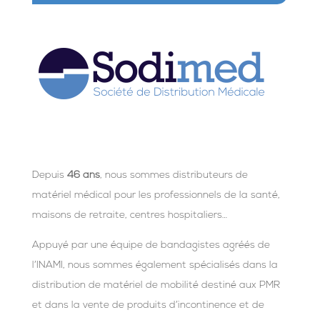
Depuis
46 ans
, nous sommes distributeurs de
matériel médical pour les professionnels de la santé,
maisons de retraite, centres hospitaliers…
Appuyé par une équipe de bandagistes agréés de
l’INAMI, nous sommes également spécialisés dans la
distribution de matériel de mobilité destiné aux PMR
et dans la vente de produits d’incontinence et de