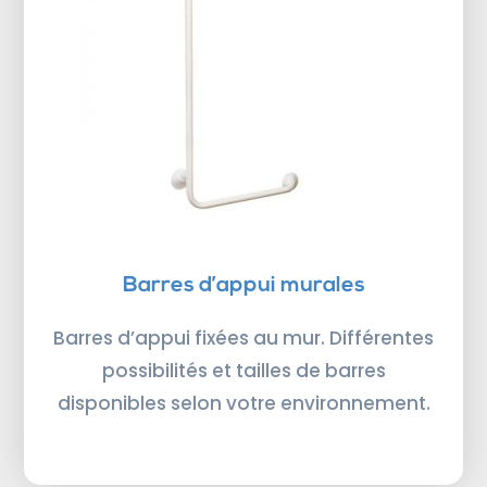
Barres d’appui murales
Barres d’appui fixées au mur. Différentes
possibilités et tailles de barres
disponibles selon votre environnement.